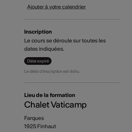
Ajouter à votre calendrier
Inscription
Le cours se déroule sur toutes les
dates indiquées.
Délai expiré
Le délai d'inscription est échu.
Lieu de la formation
Chalet Vaticamp
Farques
1925 Finhaut