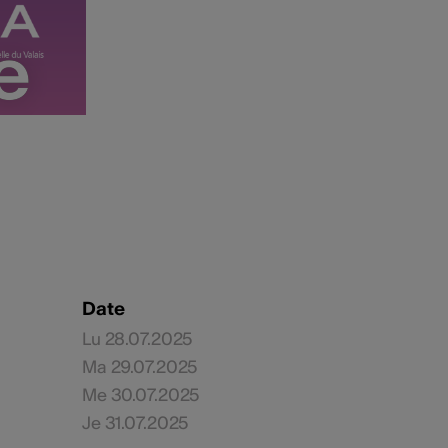
e
e
Date
Lu 28.07.2025
Ma 29.07.2025
Me 30.07.2025
Je 31.07.2025