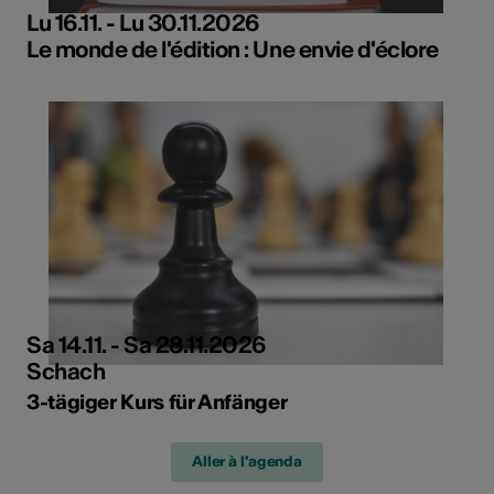
Lu 16.11. - Lu 30.11.2026
Le monde de l'édition : Une envie d'éclore
Sa 14.11. - Sa 28.11.2026
Schach
3-tägiger Kurs für Anfänger
Aller à l'agenda