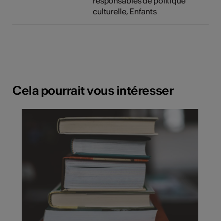
responsables de politique
culturelle, Enfants
Cela pourrait vous intéresser