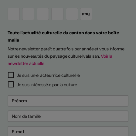
Toute l'actualité culturelle du canton dans votre boîte
mails
Notre newsletter paraît quatre fois par année et vous informe
sur les nouveautés du paysage culturel valaisan.
Voir la
newsletter actuelle
Je suis un·e acteur·rice culturel·le
Je suis intéressé·e par la culture