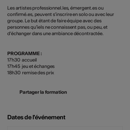
Les artistes professionnel.les, émergent.es ou
confirmé.es, peuvent s’inscrire en solo ou avec leur
groupe. Le but étant de faire équipe avec des
personnes qu’iels ne connaissent pas, ou peu, et
d’échanger dans une ambiance décontractée.
PROGRAMME :
17h30 accueil
17h45 jeu et échanges
18h30 remise des prix
Partager la formation
Dates de l'événement