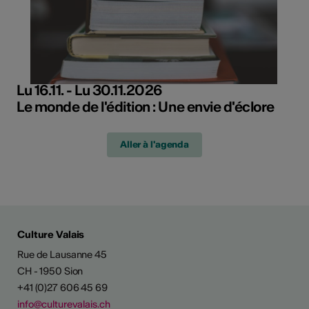
Lu 16.11. - Lu 30.11.2026
Le monde de l'édition : Une envie d'éclore
Aller à l'agenda
Culture Valais
Rue de Lausanne 45
CH - 1950 Sion
+41 (0)27 606 45 69
info@culturevalais.ch