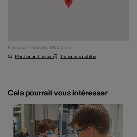
Place des Théâtres, 1950 Sion
Planifier un itinéraire
Transports publics
Cela pourrait vous intéresser