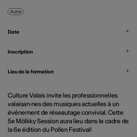
Autre
Date
Inscription
Lieu de la formation
Culture Valais invite les professionnel·les
valaisan·nes des musiques actuelles à un
événement de réseautage convivial. Cette
5e Mölkky Session aura lieu dans le cadre de
la 6e édition du Pollen Festival!