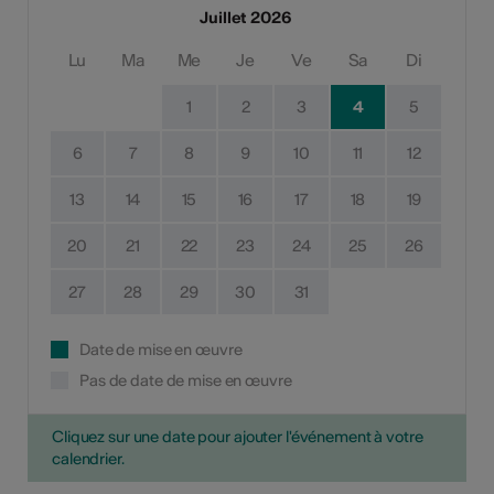
Juillet 2026
Lu
Ma
Me
Je
Ve
Sa
Di
1
2
3
4
5
6
7
8
9
10
11
12
13
14
15
16
17
18
19
20
21
22
23
24
25
26
27
28
29
30
31
Date de mise en œuvre
Pas de date de mise en œuvre
Cliquez sur une date pour ajouter l'événement à votre
calendrier.