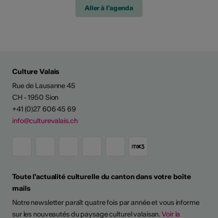
Aller à l'agenda
Culture Valais
Rue de Lausanne 45
CH - 1950 Sion
+41 (0)27 606 45 69
info@culturevalais.ch
Toute l'actualité culturelle du canton dans votre boîte
mails
Notre newsletter paraît quatre fois par année et vous informe
sur les nouveautés du paysage culturel valaisan.
Voir la