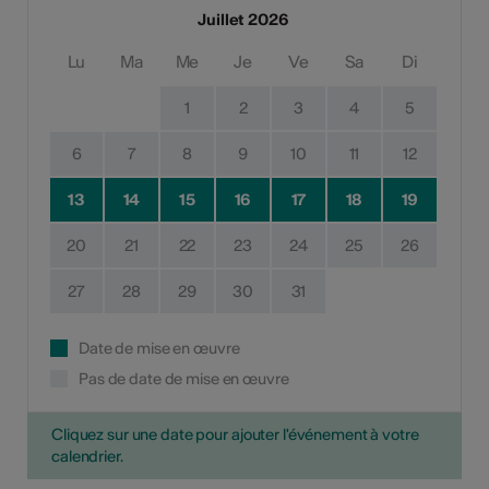
Juillet 2026
Lu
Ma
Me
Je
Ve
Sa
Di
1
2
3
4
5
6
7
8
9
10
11
12
13
14
15
16
17
18
19
20
21
22
23
24
25
26
27
28
29
30
31
Date de mise en œuvre
Pas de date de mise en œuvre
Cliquez sur une date pour ajouter l'événement à votre
calendrier.