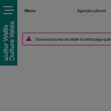
Menu
Agenda culturel
Vous ne pouvez accéder à cette page qu'e