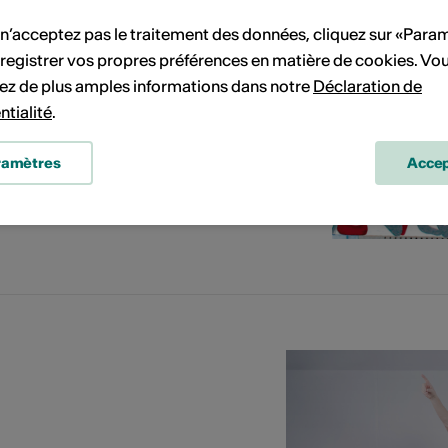
 n’acceptez pas le traitement des données, cliquez sur «Para
registrer vos propres préférences en matière de cookies. Vo
ez de plus amples informations dans notre
Déclaration de
ntialité
.
ramètres
Accep