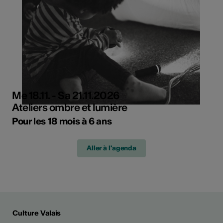
Me 18.11. - Sa 21.11.2026
Ateliers ombre et lumière
Pour les 18 mois à 6 ans
Aller à l'agenda
Culture Valais