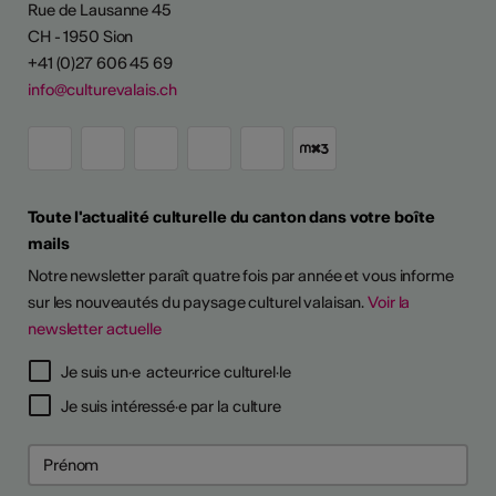
Rue de Lausanne 45
CH - 1950 Sion
+41 (0)27 606 45 69
info@culturevalais.ch
Toute l'actualité culturelle du canton dans votre boîte
mails
Notre newsletter paraît quatre fois par année et vous informe
sur les nouveautés du paysage culturel valaisan.
Voir la
newsletter actuelle
Je suis un·e acteur·rice culturel·le
Je suis intéressé·e par la culture