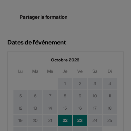
Partager la formation
Dates de l'événement
Octobre 2026
Lu
Ma
Me
Je
Ve
Sa
Di
1
2
3
4
5
6
7
8
9
10
11
12
13
14
15
16
17
18
19
20
21
22
23
24
25