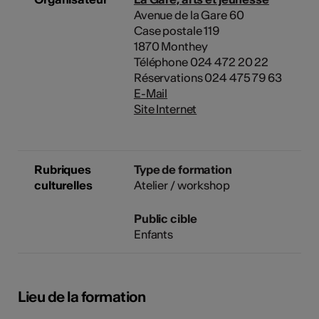
Avenue de la Gare 60
Case postale 119
1870 Monthey
Téléphone 024 472 20 22
Réservations 024 475 79 63
E-Mail
Site Internet
Rubriques
Type de formation
culturelles
Atelier / workshop
Public cible
Enfants
Lieu de la formation