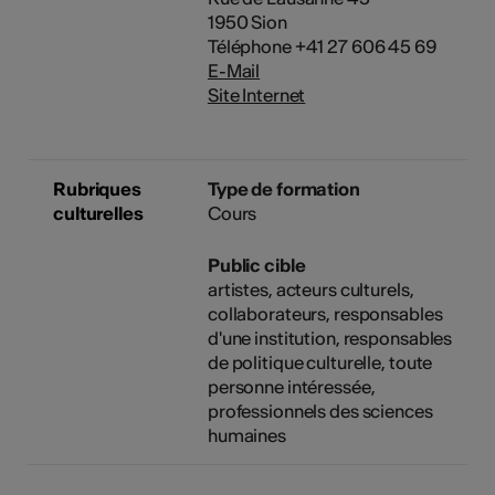
1950 Sion
Téléphone +41 27 606 45 69
E-Mail
Site Internet
Rubriques
Type de formation
culturelles
Cours
Public cible
artistes, acteurs culturels,
collaborateurs, responsables
d'une institution, responsables
de politique culturelle, toute
personne intéressée,
professionnels des sciences
humaines