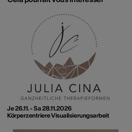
Je 26.11. - Sa 28.11.2026
Körperzentriere Visualisierungsarbeit