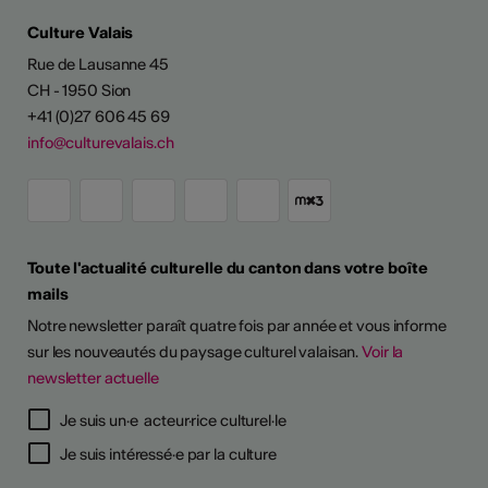
Culture Valais
Rue de Lausanne 45
CH - 1950 Sion
+41 (0)27 606 45 69
info@culturevalais.ch
Toute l'actualité culturelle du canton dans votre boîte
mails
Notre newsletter paraît quatre fois par année et vous informe
sur les nouveautés du paysage culturel valaisan.
Voir la
newsletter actuelle
Je suis un·e acteur·rice culturel·le
Je suis intéressé·e par la culture