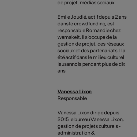
de projet, médias sociaux
Emile Joudié, actif depuis 2 ans
dans le crowdfunding, est
responsable Romandie chez
wemakeit. Il s’occupe de la
gestion de projet, des réseaux
sociaux et des partenariats. Il a
été actif dans le milieu culturel
lausannois pendant plus de dix
ans.
Vanessa Lixon
Responsable
Vanessa Lixon dirige depuis
2015 le bureau Vanessa Lixon,
gestion de projets culturels -
administration &