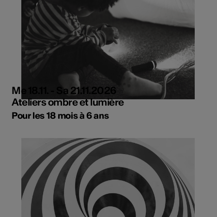
Me 18.11. - Sa 21.11.2026
Ateliers ombre et lumière
Pour les 18 mois à 6 ans