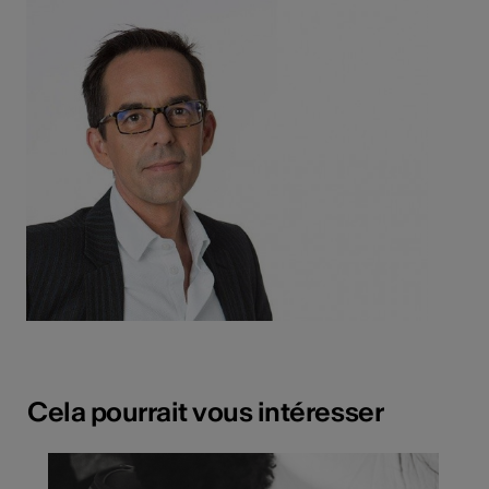
Cela pourrait vous intéresser