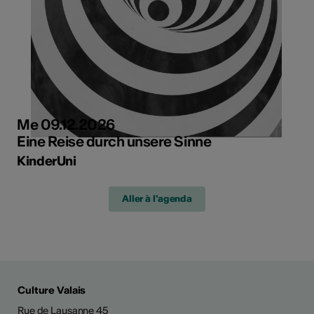
Me 09.12.2026
Eine Reise durch unsere Sinne
KinderUni
Aller à l'agenda
Culture Valais
Rue de Lausanne 45