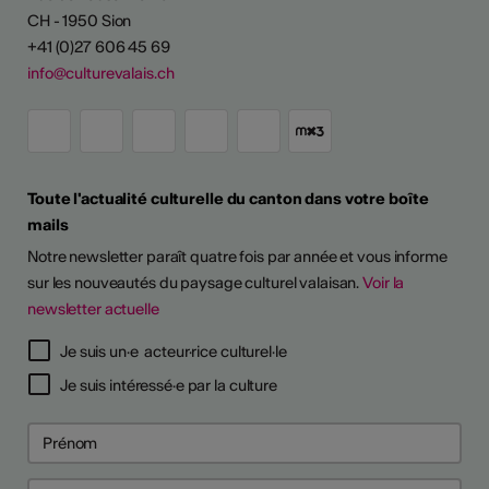
CH - 1950 Sion
+41 (0)27 606 45 69
info@culturevalais.ch
Toute l'actualité culturelle du canton dans votre boîte
mails
Notre newsletter paraît quatre fois par année et vous informe
sur les nouveautés du paysage culturel valaisan.
Voir la
newsletter actuelle
Je suis un·e acteur·rice culturel·le
Je suis intéressé·e par la culture