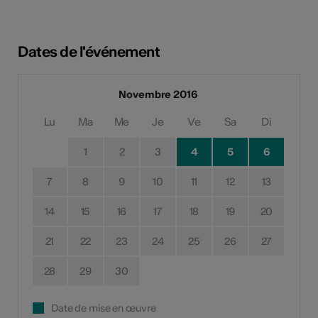
Dates de l'événement
Novembre 2016
Lu
Ma
Me
Je
Ve
Sa
Di
1
2
3
4
5
6
7
8
9
10
11
12
13
14
15
16
17
18
19
20
21
22
23
24
25
26
27
28
29
30
Date de mise en œuvre