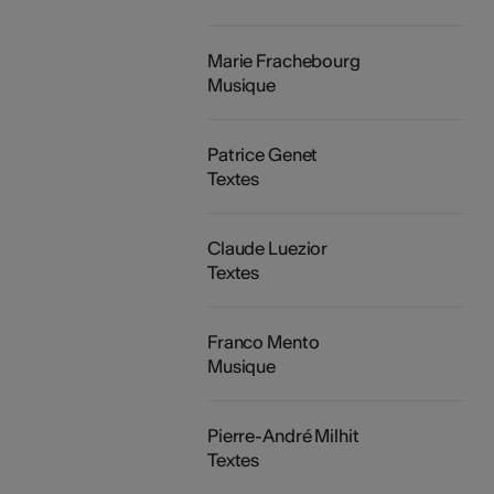
Marie Frachebourg
Musique
Patrice Genet
Textes
Claude Luezior
Textes
Franco Mento
Musique
Pierre-André Milhit
Textes