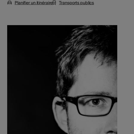
Planifier un itinéraire
Transports publics