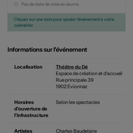
Pas de date de mise en œuvre
Cliquez sur une date pour ajouter l'événement à votre
calendrier.
Informations sur l'événement
Localisation
Théâtre du Dé
Espace de création et d'accueil
Rue principale 39
1902 Evionnaz
Horaires
Selon les spectacles
d'ouverture de
l'infrastructure
Artistes
Charles Baudelaire