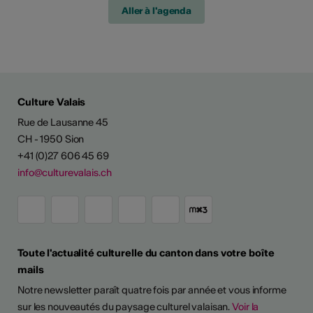
Aller à l'agenda
Culture Valais
Rue de Lausanne 45
CH - 1950 Sion
+41 (0)27 606 45 69
info@culturevalais.ch
Toute l'actualité culturelle du canton dans votre boîte
mails
Notre newsletter paraît quatre fois par année et vous informe
sur les nouveautés du paysage culturel valaisan.
Voir la