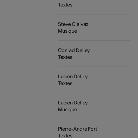
Textes
Steve Claivaz
Musique
Conrad Delley
Textes
Lucien Delley
Textes
Lucien Delley
Musique
Pierre-André Fort
Textes