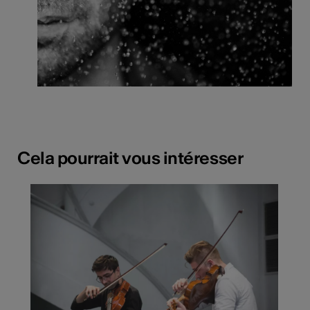
Cela pourrait vous intéresser