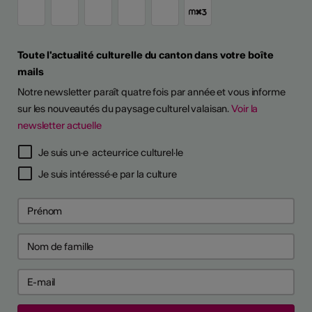
Toute l'actualité culturelle du canton dans votre boîte
mails
Notre newsletter paraît quatre fois par année et vous informe
sur les nouveautés du paysage culturel valaisan.
Voir la
newsletter actuelle
Je suis un·e acteur·rice culturel·le
Je suis intéressé·e par la culture