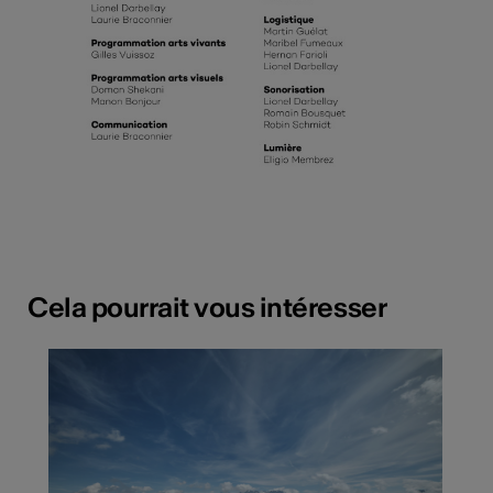
Cela pourrait vous intéresser