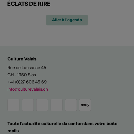
ÉCLATS DE RIRE
Aller à l'agenda
Culture Valais
Rue de Lausanne 45
CH - 1950 Sion
+41 (0)27 606 45 69
info@culturevalais.ch
Toute l'actualité culturelle du canton dans votre boîte
mails