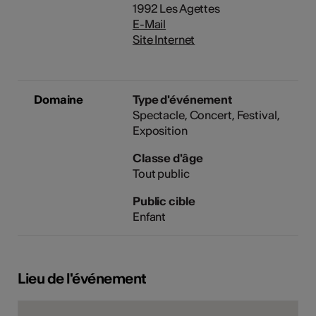
1992 Les Agettes
E-Mail
Site Internet
Domaine
Type d'événement
Spectacle
Concert
Festival
Exposition
Classe d'âge
Tout public
Public cible
Enfant
Lieu de l'événement