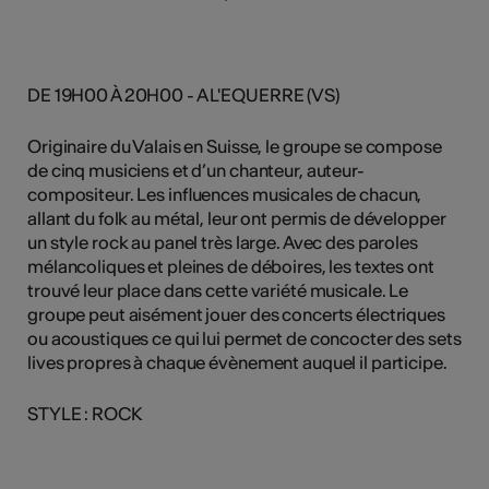
DE 19H00 À 20H00 - A L'EQUERRE (VS)
Originaire du Valais en Suisse, le groupe se compose
de cinq musiciens et d’un chanteur, auteur-
compositeur. Les influences musicales de chacun,
allant du folk au métal, leur ont permis de développer
un style rock au panel très large. Avec des paroles
mélancoliques et pleines de déboires, les textes ont
trouvé leur place dans cette variété musicale. Le
groupe peut aisément jouer des concerts électriques
ou acoustiques ce qui lui permet de concocter des sets
lives propres à chaque évènement auquel il participe.
STYLE : ROCK