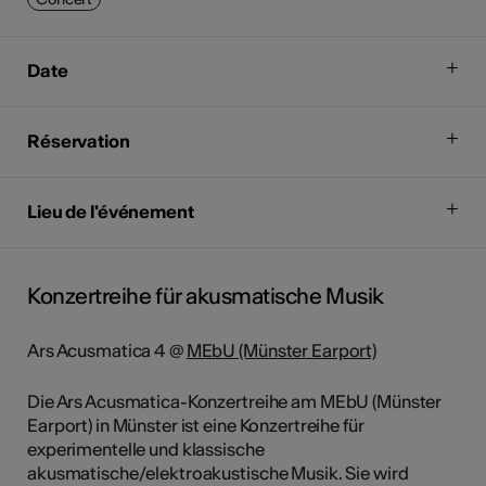
Date
Réservation
Lieu de l'événement
Konzertreihe für akusmatische Musik
Ars Acusmatica 4 @
MEbU (Münster Earport)
Die Ars Acusmatica-Konzertreihe am MEbU (Münster
Earport) in Münster ist eine Konzertreihe für
experimentelle und klassische
akusmatische/elektroakustische Musik. Sie wird