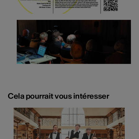
Cela pourrait vous intéresser