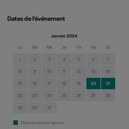
Dates de l'événement
Janvier 2024
Lu
Ma
Me
Je
Ve
Sa
Di
1
2
3
4
5
6
7
8
9
10
11
12
13
14
15
16
17
18
19
20
21
22
23
24
25
26
27
28
29
30
31
Date de mise en œuvre