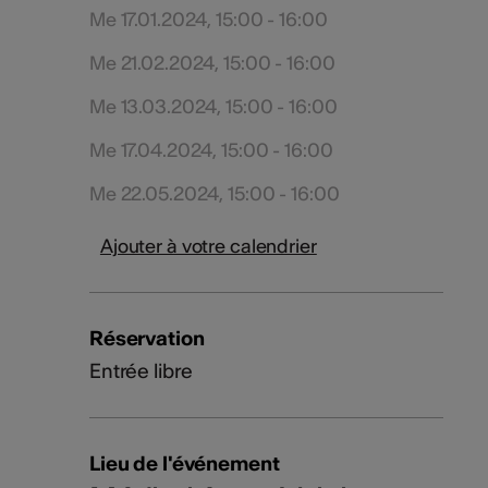
Me 17.01.2024, 15:00 - 16:00
Me 21.02.2024, 15:00 - 16:00
Me 13.03.2024, 15:00 - 16:00
Me 17.04.2024, 15:00 - 16:00
Me 22.05.2024, 15:00 - 16:00
Ajouter à votre calendrier
Réservation
Entrée libre
Lieu de l'événement