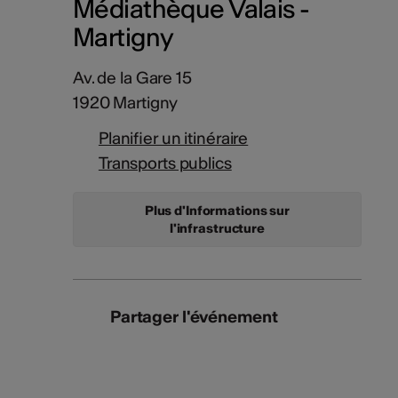
Médiathèque Valais -
Martigny
Av. de la Gare 15
1920 Martigny
Planifier un itinéraire
Transports publics
Plus d'Informations sur
l'infrastructure
Partager l'événement