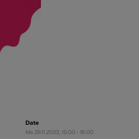
Date
Me 29.11.2023, 15:00 - 16:00