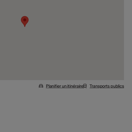
Planifier un itinéraire
Transports publics