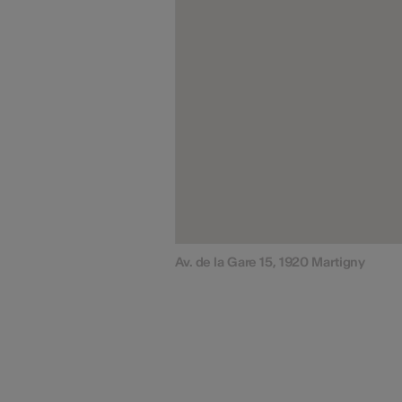
Av. de la Gare 15, 1920 Martigny