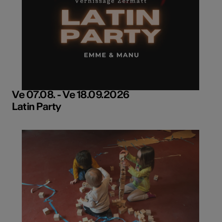
Ve 07.08. - Ve 18.09.2026
Latin Party