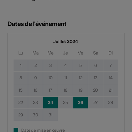
Dates de l'événement
Juillet 2024
Lu
Ma
Me
Je
Ve
Sa
Di
1
2
3
4
5
6
7
8
9
10
11
12
13
14
15
16
17
18
19
20
21
22
23
24
25
26
27
28
29
30
31
Date de mise en œuvre