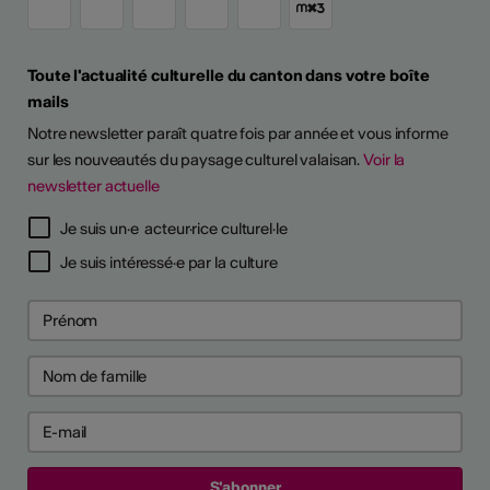
Toute l'actualité culturelle du canton dans votre boîte
mails
Notre newsletter paraît quatre fois par année et vous informe
sur les nouveautés du paysage culturel valaisan.
Voir la
newsletter actuelle
Je suis un·e acteur·rice culturel·le
Je suis intéressé·e par la culture