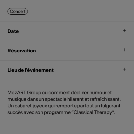
Concert
Date
Réservation
Lieu de l'événement
MozART Group ou comment décliner humour et
musique dans un spectacle hilarant et rafraîchissant.
Un cabaret joyeux qui remporte partout un fulgurant
succès avec son programme “Classical Therapy”.