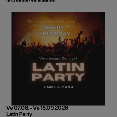
Ve 07.08. - Ve 18.09.2026
Latin Party