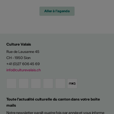
Aller à l'agenda
Culture Valais
Rue de Lausanne 45
CH - 1950 Sion
+41 (0)27 606 45 69
info@culturevalais.ch
Toute l'actualité culturelle du canton dans votre boîte
mails
Notre newsletter paraît quatre fois par année et vous informe