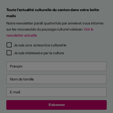
Toute l'actualité culturelle du canton dans votre boîte
mails
Notre newsletter paraît quatre fois par année et vous informe
sur les nouveautés du paysage culturel valaisan.
Voir la
newsletter actuelle
Je suis un·e acteur·rice culturel·le
Je suis intéressé·e par la culture