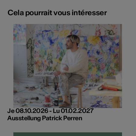
Cela pourrait vous intéresser
Je 08.10.2026 - Lu 01.02.2027
Ausstellung Patrick Perren