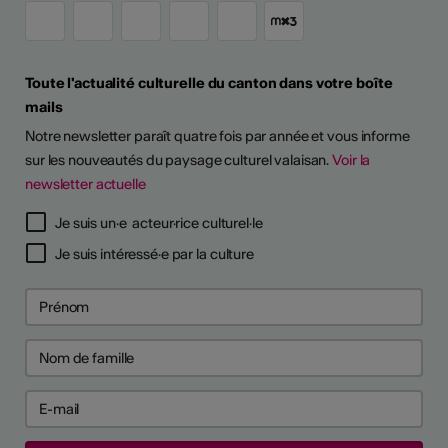
Toute l'actualité culturelle du canton dans votre boîte
mails
Notre newsletter paraît quatre fois par année et vous informe
sur les nouveautés du paysage culturel valaisan.
Voir la
newsletter actuelle
Je suis un·e acteur·rice culturel·le
Je suis intéressé·e par la culture