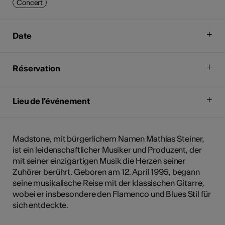
Concert
Date
Réservation
Lieu de l'événement
Madstone, mit bürgerlichem Namen Mathias Steiner,
ist ein leidenschaftlicher Musiker und Produzent, der
mit seiner einzigartigen Musik die Herzen seiner
Zuhörer berührt. Geboren am 12. April 1995, begann
seine musikalische Reise mit der klassischen Gitarre,
wobei er insbesondere den Flamenco und Blues Stil für
sich entdeckte.