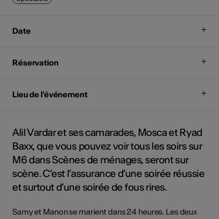
Date
Réservation
Lieu de l'événement
Alil Vardar et ses camarades, Mosca et Ryad
Baxx, que vous pouvez voir tous les soirs sur
M6 dans Scènes de ménages, seront sur
scène. C’est l’assurance d’une soirée réussie
et surtout d’une soirée de fous rires.
Samy et Manon se marient dans 24 heures. Les deux