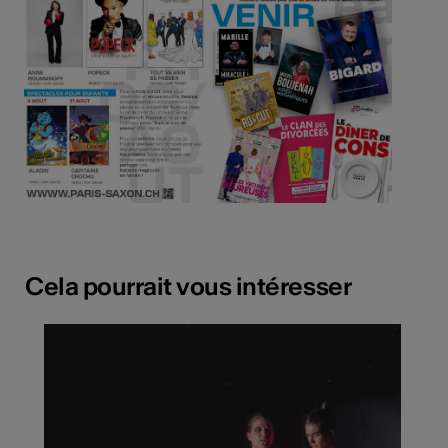
Cela pourrait vous intéresser