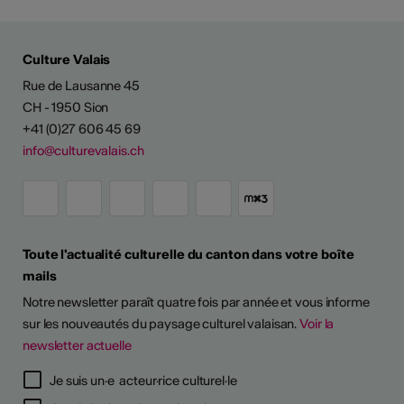
Culture Valais
Rue de Lausanne 45
CH - 1950 Sion
+41 (0)27 606 45 69
info@culturevalais.ch
Toute l'actualité culturelle du canton dans votre boîte
mails
Notre newsletter paraît quatre fois par année et vous informe
sur les nouveautés du paysage culturel valaisan.
Voir la
newsletter actuelle
Je suis un·e acteur·rice culturel·le