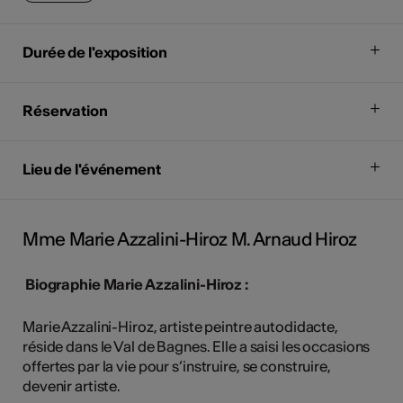
Durée de l'exposition
Réservation
Lieu de l'événement
Mme Marie Azzalini-Hiroz M. Arnaud Hiroz
Biographie Marie Azzalini-Hiroz :
Marie Azzalini-Hiroz, artiste peintre autodidacte,
réside dans le Val de Bagnes. Elle a saisi les occasions
offertes par la vie pour s’instruire, se construire,
devenir artiste.