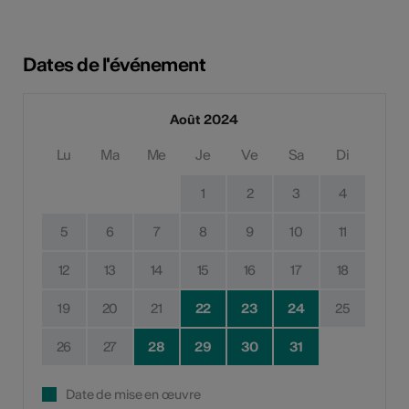
Dates de l'événement
Août 2024
Lu
Ma
Me
Je
Ve
Sa
Di
1
2
3
4
5
6
7
8
9
10
11
12
13
14
15
16
17
18
19
20
21
22
23
24
25
26
27
28
29
30
31
Date de mise en œuvre