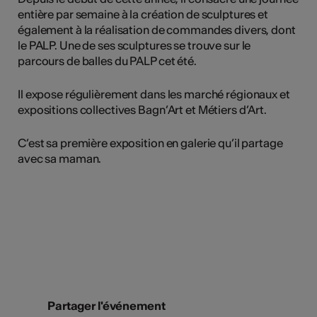
entière par semaine à la création de sculptures et
également à la réalisation de commandes divers, dont
le PALP. Une de ses sculptures se trouve sur le
parcours de balles du PALP cet été.
Il expose régulièrement dans les marché régionaux et
expositions collectives Bagn’Art et Métiers d’Art.
C’est sa première exposition en galerie qu’il partage
avec sa maman.
Partager l'événement