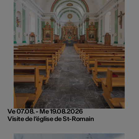
Ve 07.08. - Me 19.08.2026
Visite de l’église de St-Romain