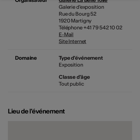
Galerie d'exposition
Rue du Bourg 52
1920 Martigny
Téléphone +41 79 542 10 02
E-Mail
Site Internet
Domaine
Type d'événement
Exposition
Classe d'âge
Tout public
Lieu de l'événement