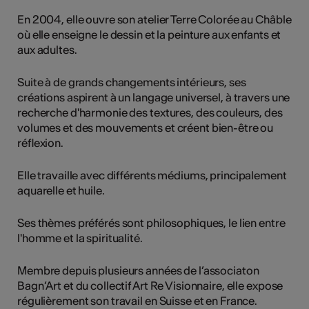
En 2004, elle ouvre son atelier Terre Colorée au Châble
où elle enseigne le dessin et la peinture aux enfants et
aux adultes.
Suite à de grands changements intérieurs, ses
créations aspirent à un langage universel, à travers une
recherche d'harmonie des textures, des couleurs, des
volumes et des mouvements et créent bien-être ou
réflexion.
Elle travaille avec différents médiums, principalement
aquarelle et huile.
Ses thèmes préférés sont philosophiques, le lien entre
l'homme et la spiritualité.
Membre depuis plusieurs années de l’associaton
Bagn’Art et du collectif Art Re Visionnaire, elle expose
régulièrement son travail en Suisse et en France.