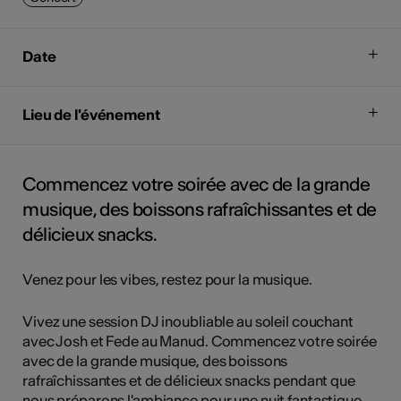
Date
Lieu de l'événement
Commencez votre soirée avec de la grande
musique, des boissons rafraîchissantes et de
délicieux snacks.
Venez pour les vibes, restez pour la musique.
Vivez une session DJ inoubliable au soleil couchant
avec Josh et Fede au Manud. Commencez votre soirée
avec de la grande musique, des boissons
rafraîchissantes et de délicieux snacks pendant que
nous préparons l'ambiance pour une nuit fantastique.