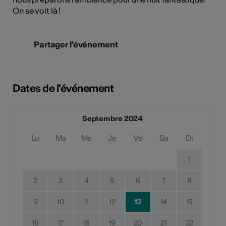
On se voit là !
Partager l'événement
Dates de l'événement
Septembre 2024
Lu
Ma
Me
Je
Ve
Sa
Di
1
2
3
4
5
6
7
8
9
10
11
12
13
14
15
16
17
18
19
20
21
22