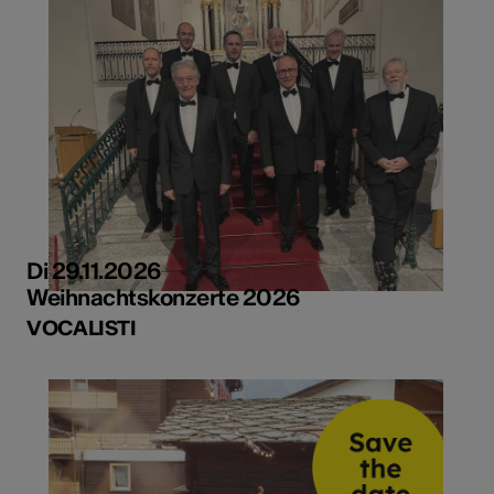
Di 29.11.2026
Weihnachtskonzerte 2026
VOCALISTI