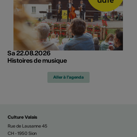
Sa 22.08.2026
Histoires de musique
Aller à l'agenda
Culture Valais
Rue de Lausanne 45
CH - 1950 Sion