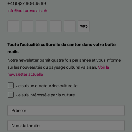
+41 (0)27 606 45 69
info@culturevalais.ch
Toute l'actualité culturelle du canton dans votre boîte
mails
Notre newsletter paraît quatre fois par année et vous informe
sur les nouveautés du paysage culturel valaisan.
Voir la
newsletter actuelle
Je suis un·e acteur·rice culturel·le
Je suis intéressé·e par la culture