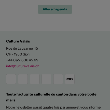
Aller à l'agenda
Culture Valais
Rue de Lausanne 45
CH - 1950 Sion
+41 (0)27 606 45 69
info@culturevalais.ch
Toute l'actualité culturelle du canton dans votre boîte
mails
Notre newsletter paraît quatre fois par année et vous informe