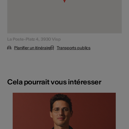
La Poste-Platz 4, 3930 Visp
Planifier un itinéraire
Transports publics
Cela pourrait vous intéresser