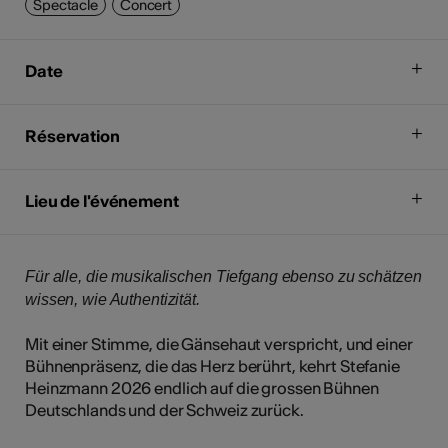
Spectacle
Concert
Date
Réservation
Lieu de l'événement
Für alle, die musikalischen Tiefgang ebenso zu schätzen
wissen, wie Authentizität.
Mit einer Stimme, die Gänsehaut verspricht, und einer
Bühnenpräsenz, die das Herz berührt, kehrt Stefanie
Heinzmann 2026 endlich auf die grossen Bühnen
Deutschlands und der Schweiz zurück.