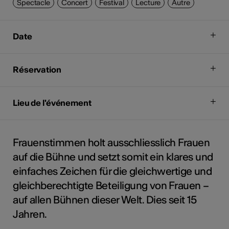
Spectacle
Concert
Festival
Lecture
Autre
Date
Réservation
Lieu de l'événement
Frauenstimmen holt ausschliesslich Frauen
auf die Bühne und setzt somit ein klares und
einfaches Zeichen für die gleichwertige und
gleichberechtigte Beteiligung von Frauen –
auf allen Bühnen dieser Welt. Dies seit 15
Jahren.