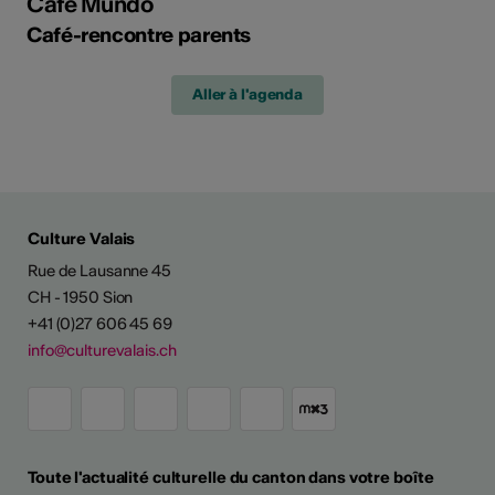
Café Mundo
Café-rencontre parents
Aller à l'agenda
Culture Valais
Rue de Lausanne 45
CH - 1950 Sion
+41 (0)27 606 45 69
info@culturevalais.ch
Toute l'actualité culturelle du canton dans votre boîte