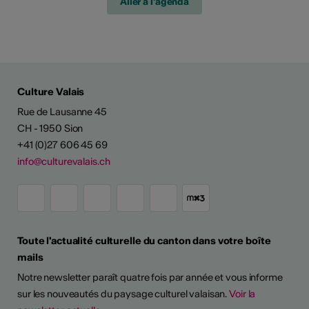
Aller à l'agenda
Culture Valais
Rue de Lausanne 45
CH - 1950 Sion
+41 (0)27 606 45 69
info@culturevalais.ch
Toute l'actualité culturelle du canton dans votre boîte
mails
Notre newsletter paraît quatre fois par année et vous informe
sur les nouveautés du paysage culturel valaisan.
Voir la