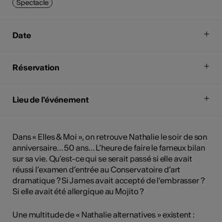
Spectacle
Date
Réservation
Lieu de l'événement
Dans « Elles & Moi », on retrouve Nathalie le soir de son
anniversaire… 50 ans… L’heure de faire le fameux bilan
sur sa vie. Qu’est-ce qui se serait passé si elle avait
réussi l’examen d’entrée au Conservatoire d’art
dramatique ? Si James avait accepté de l’embrasser ?
Si elle avait été allergique au Mojito ?
Une multitude de « Nathalie alternatives » existent :