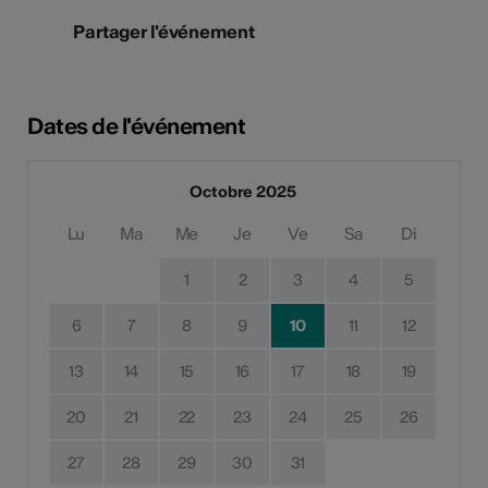
Partager l'événement
Dates de l'événement
Octobre 2025
Lu
Ma
Me
Je
Ve
Sa
Di
1
2
3
4
5
6
7
8
9
10
11
12
13
14
15
16
17
18
19
20
21
22
23
24
25
26
27
28
29
30
31