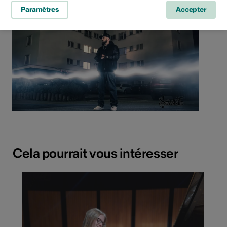
Paramètres
Accepter
Cela pourrait vous intéresser