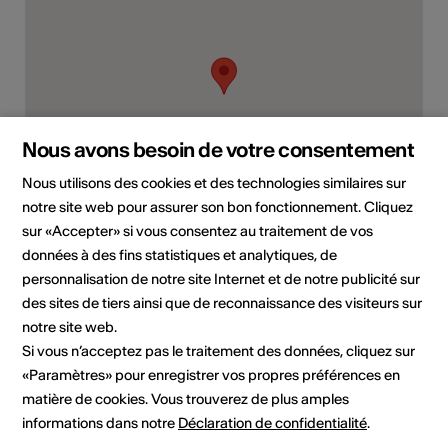
Nous avons besoin de votre consentement
Nous utilisons des cookies et des technologies similaires sur
notre site web pour assurer son bon fonctionnement. Cliquez
3954 Leukerbad
sur «Accepter» si vous consentez au traitement de vos
Planifier un itinéraire
Transports publics
données à des fins statistiques et analytiques, de
personnalisation de notre site Internet et de notre publicité sur
des sites de tiers ainsi que de reconnaissance des visiteurs sur
notre site web.
Si vous n’acceptez pas le traitement des données, cliquez sur
«Paramètres» pour enregistrer vos propres préférences en
matière de cookies. Vous trouverez de plus amples
informations dans notre
Déclaration de confidentialité
.