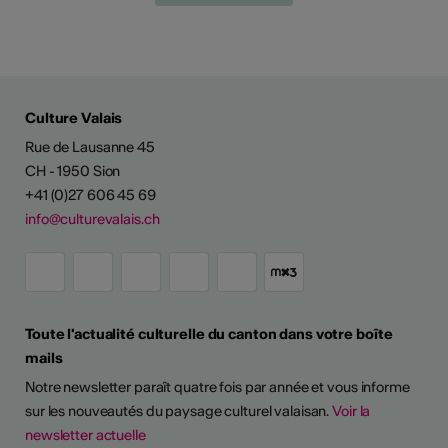
Culture Valais
Rue de Lausanne 45
CH - 1950 Sion
+41 (0)27 606 45 69
info@culturevalais.ch
Toute l'actualité culturelle du canton dans votre boîte
mails
Notre newsletter paraît quatre fois par année et vous informe
sur les nouveautés du paysage culturel valaisan.
Voir la
newsletter actuelle