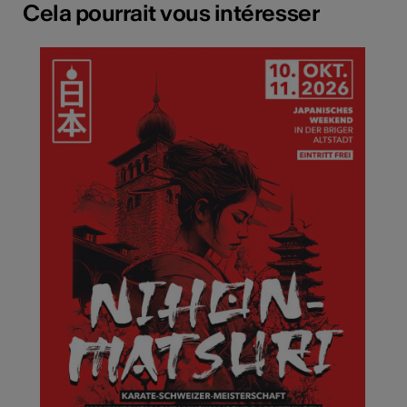
Cela pourrait vous intéresser