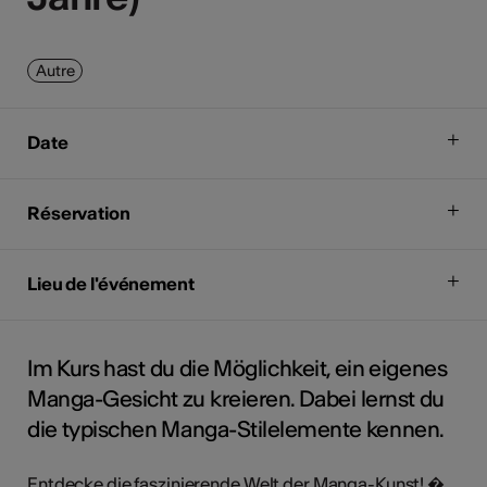
Autre
Date
Réservation
Lieu de l'événement
Im Kurs hast du die Möglichkeit, ein eigenes
Manga-Gesicht zu kreieren. Dabei lernst du
die typischen Manga-Stilelemente kennen.
Entdecke die faszinierende Welt der Manga-Kunst! �