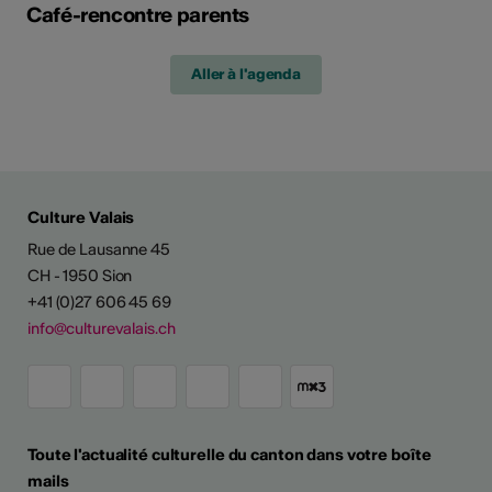
Café-rencontre parents
Aller à l'agenda
Culture Valais
Rue de Lausanne 45
CH - 1950 Sion
+41 (0)27 606 45 69
info@culturevalais.ch
Toute l'actualité culturelle du canton dans votre boîte
mails