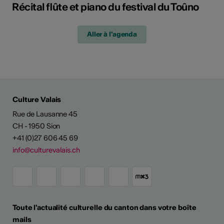
Récital flûte et piano du festival du Toûno
Aller à l'agenda
Culture Valais
Rue de Lausanne 45
CH - 1950 Sion
+41 (0)27 606 45 69
info@culturevalais.ch
Toute l'actualité culturelle du canton dans votre boîte
mails