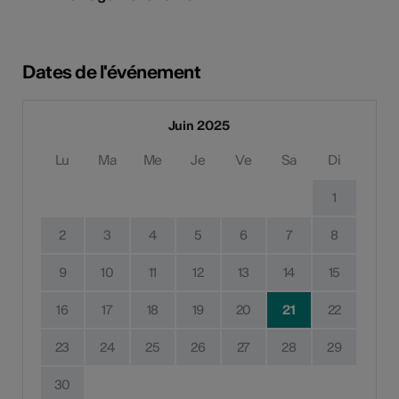
Dates de l'événement
Juin 2025
Lu
Ma
Me
Je
Ve
Sa
Di
1
2
3
4
5
6
7
8
9
10
11
12
13
14
15
16
17
18
19
20
21
22
23
24
25
26
27
28
29
30