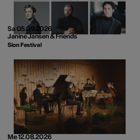
Sa 05.09.2026
Janine Jansen & Friends
Sion Festival
Me 12.08.2026