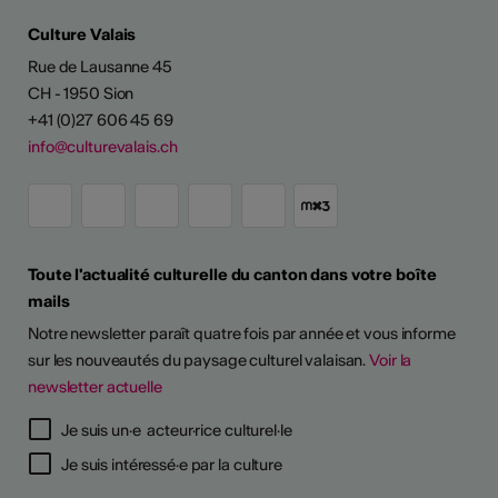
Culture Valais
Rue de Lausanne 45
CH - 1950 Sion
+41 (0)27 606 45 69
info@culturevalais.ch
Toute l'actualité culturelle du canton dans votre boîte
mails
Notre newsletter paraît quatre fois par année et vous informe
sur les nouveautés du paysage culturel valaisan.
Voir la
newsletter actuelle
Je suis un·e acteur·rice culturel·le
Je suis intéressé·e par la culture