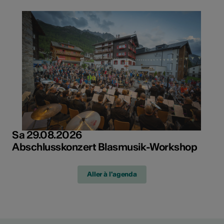
Sa 29.08.2026
Abschlusskonzert Blasmusik-Workshop
Aller à l'agenda