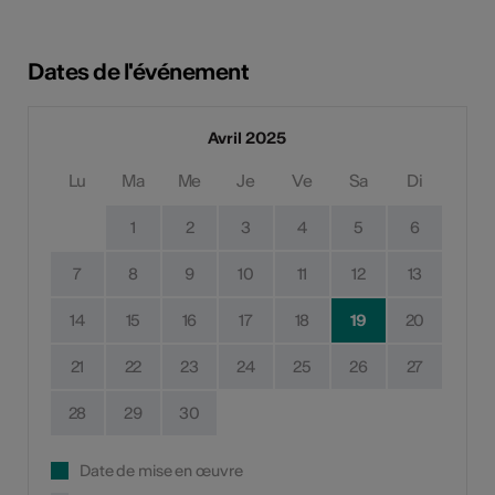
Dates de l'événement
Avril 2025
Lu
Ma
Me
Je
Ve
Sa
Di
1
2
3
4
5
6
7
8
9
10
11
12
13
14
15
16
17
18
19
20
21
22
23
24
25
26
27
28
29
30
Date de mise en œuvre