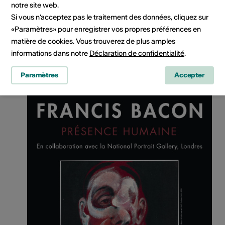
notre site web.
Si vous n’acceptez pas le traitement des données, cliquez sur
«Paramètres» pour enregistrer vos propres préférences en
matière de cookies. Vous trouverez de plus amples
informations dans notre
Déclaration de confidentialité
.
Copyright © Yves Forestier / Alkama
Paramètres
Accepter