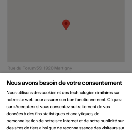
Rue du Forum 59, 1920 Martigny
Planifier un itinéraire
Transports publics
Nous avons besoin de votre consentement
Nous utilisons des cookies et des technologies similaires sur
notre site web pour assurer son bon fonctionnement. Cliquez
sur «Accepter» si vous consentez au traitement de vos
données à des fins statistiques et analytiques, de
personnalisation de notre site Internet et de notre publicité sur
des sites de tiers ainsi que de reconnaissance des visiteurs sur