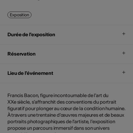
Exposition
Durée de l'exposition
Réservation
Lieu de l'événement
Francis Bacon, figure incontournable de l’art du
XXe siècle, s’affranchit des conventions du portrait
figuratif pour plonger au cœur de la condition humaine.
À travers une trentaine d’œuvres majeures et de beaux
portraits photographiques de l’artiste, l’exposition
propose un parcours immersif dans son univers