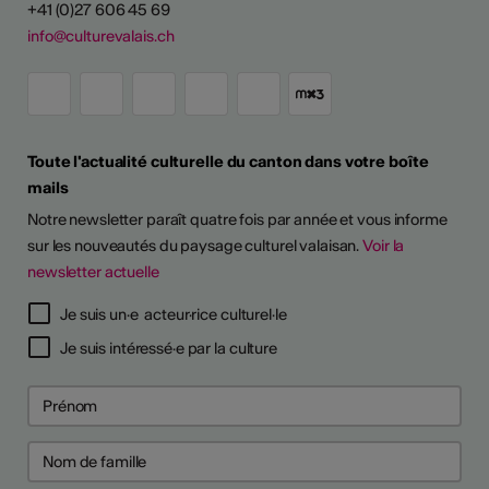
+41 (0)27 606 45 69
info@culturevalais.ch
Toute l'actualité culturelle du canton dans votre boîte
mails
Notre newsletter paraît quatre fois par année et vous informe
sur les nouveautés du paysage culturel valaisan.
Voir la
newsletter actuelle
Je suis un·e acteur·rice culturel·le
Je suis intéressé·e par la culture