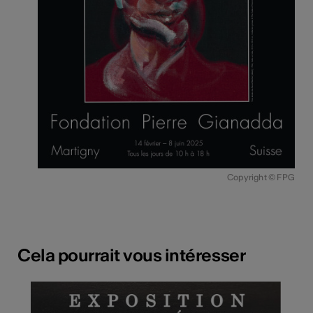
Copyright © FPG
Cela pourrait vous intéresser