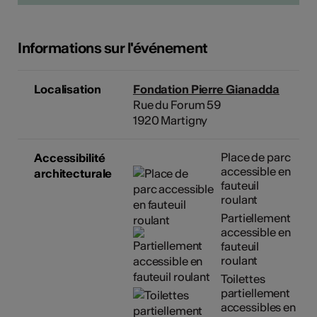
Informations sur l'événement
Localisation
Fondation Pierre Gianadda
Rue du Forum 59
1920 Martigny
Place de parc
Accessibilité
accessible en
architecturale
fauteuil
roulant
Partiellement
accessible en
fauteuil
roulant
Toilettes
partiellement
accessibles en