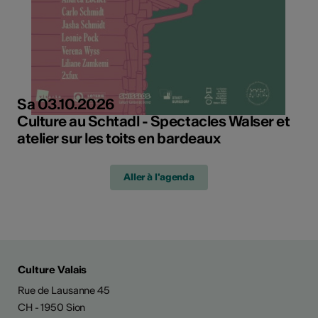
Sa 03.10.2026
Culture au Schtadl - Spectacles Walser et
atelier sur les toits en bardeaux
Aller à l'agenda
Culture Valais
Rue de Lausanne 45
CH - 1950 Sion