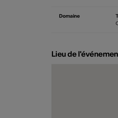
Domaine
Lieu de l'événemen