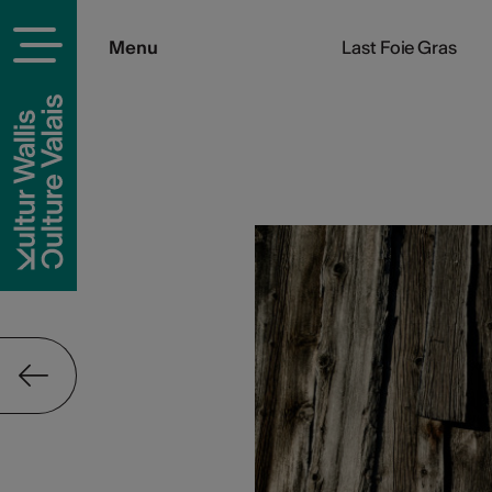
Menu
Last Foie Gras