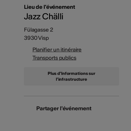
Lieu de l'événement
Jazz Chälli
Fülagasse 2
3930 Visp
Planifier un itinéraire
Transports publics
Plus d'Informations sur
l'infrastructure
Partager l'événement