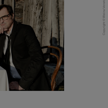
Copyright © Weina Venetz