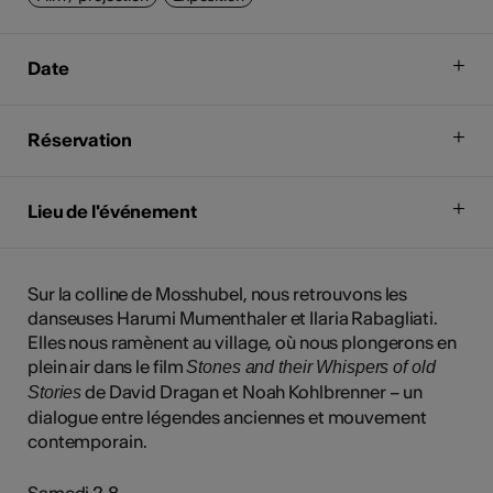
Date
Réservation
Lieu de l'événement
Sur la colline de Mosshubel, nous retrouvons les
danseuses Harumi Mumenthaler et Ilaria Rabagliati.
Elles nous ramènent au village, où nous plongerons en
plein air dans le film
Stones and their Whispers of old
de David Dragan et Noah Kohlbrenner – un
Stories
dialogue entre légendes anciennes et mouvement
contemporain.