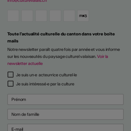
info@culturevalais.ch
Toute l'actualité culturelle du canton dans votre boîte
mails
Notre newsletter paraît quatre fois par année et vous informe
sur les nouveautés du paysage culturel valaisan.
Voir la
newsletter actuelle
Je suis un·e acteur·rice culturel·le
Je suis intéressé·e par la culture