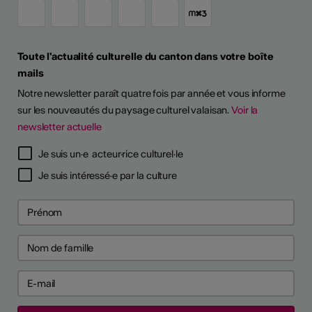
Toute l'actualité culturelle du canton dans votre boîte
mails
Notre newsletter paraît quatre fois par année et vous informe
sur les nouveautés du paysage culturel valaisan.
Voir la
newsletter actuelle
Je suis un·e acteur·rice culturel·le
Je suis intéressé·e par la culture