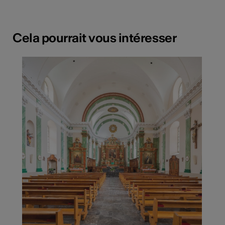
Cela pourrait vous intéresser