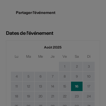
Partager l'événement
Dates de l'événement
Août 2025
Lu
Ma
Me
Je
Ve
Sa
Di
1
2
3
4
5
6
7
8
9
10
11
12
13
14
15
16
17
18
19
20
21
22
23
24