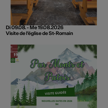
Di 09.08. - Me 19.08.2026
Visite de l’église de St-Romain