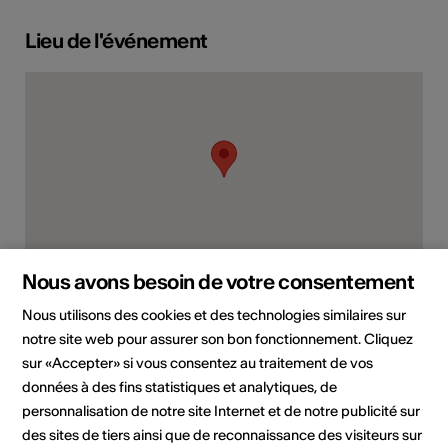
Lieu de l'événement
Nous avons besoin de votre consentement
Route des Iles, 1950 Sion
Nous utilisons des cookies et des technologies similaires sur
Planifier un itinéraire
Transports publics
notre site web pour assurer son bon fonctionnement. Cliquez
sur «Accepter» si vous consentez au traitement de vos
données à des fins statistiques et analytiques, de
personnalisation de notre site Internet et de notre publicité sur
des sites de tiers ainsi que de reconnaissance des visiteurs sur