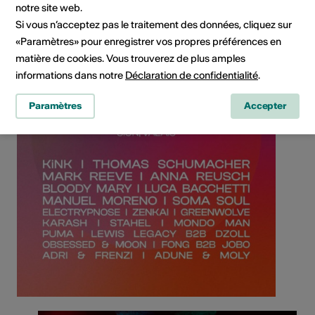
notre site web.
Si vous n’acceptez pas le traitement des données, cliquez sur
«Paramètres» pour enregistrer vos propres préférences en
matière de cookies. Vous trouverez de plus amples
informations dans notre
Déclaration de confidentialité
.
Paramètres
Accepter