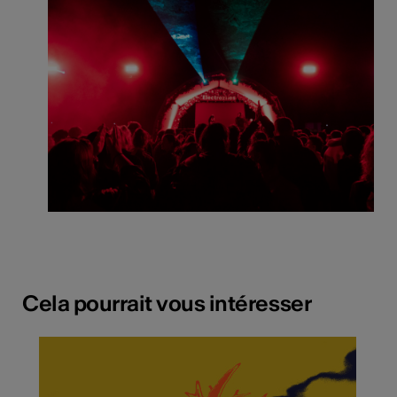
Cela pourrait vous intéresser