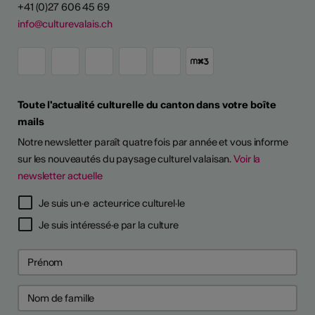
+41 (0)27 606 45 69
info@culturevalais.ch
Toute l'actualité culturelle du canton dans votre boîte
mails
Notre newsletter paraît quatre fois par année et vous informe
sur les nouveautés du paysage culturel valaisan.
Voir la
newsletter actuelle
Je suis un·e acteur·rice culturel·le
Je suis intéressé·e par la culture