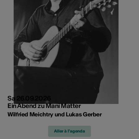
Sa 26.09.2026
Ein Abend zu Mani Matter
Wilfried Meichtry und Lukas Gerber
Aller à l'agenda