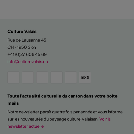
Culture Valais
Rue de Lausanne 45
CH - 1950 Sion
+41 (0)27 606 45 69
info@culturevalais.ch
Toute l'actualité culturelle du canton dans votre boîte
mails
Notre newsletter paraît quatre fois par année et vous informe
sur les nouveautés du paysage culturel valaisan.
Voir la
newsletter actuelle