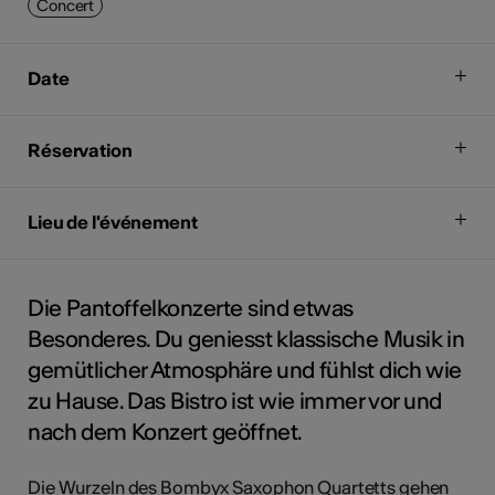
Concert
Date
Réservation
Lieu de l'événement
Die Pantoffelkonzerte sind etwas
Besonderes. Du geniesst klassische Musik in
gemütlicher Atmosphäre und fühlst dich wie
zu Hause. Das Bistro ist wie immer vor und
nach dem Konzert geöffnet.
Die Wurzeln des Bombyx Saxophon Quartetts gehen