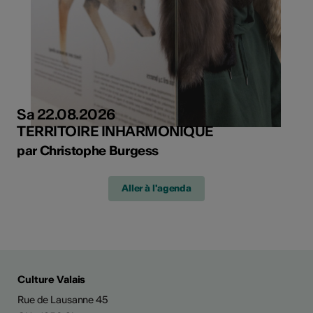
Sa 22.08.2026
TERRITOIRE INHARMONIQUE
par Christophe Burgess
Aller à l'agenda
Culture Valais
Rue de Lausanne 45