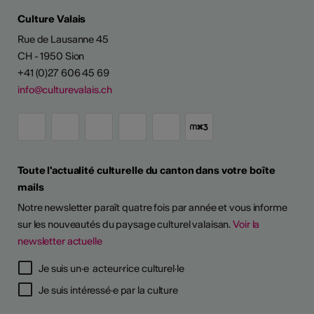
Culture Valais
Rue de Lausanne 45
CH - 1950 Sion
+41 (0)27 606 45 69
info@culturevalais.ch
Toute l'actualité culturelle du canton dans votre boîte
mails
Notre newsletter paraît quatre fois par année et vous informe
sur les nouveautés du paysage culturel valaisan.
Voir la
newsletter actuelle
Je suis un·e acteur·rice culturel·le
Je suis intéressé·e par la culture