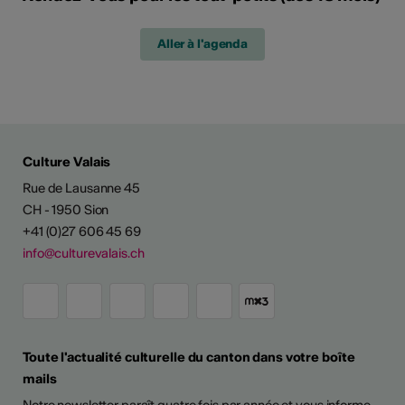
Aller à l'agenda
Culture Valais
Rue de Lausanne 45
CH - 1950 Sion
+41 (0)27 606 45 69
info@culturevalais.ch
Toute l'actualité culturelle du canton dans votre boîte
mails