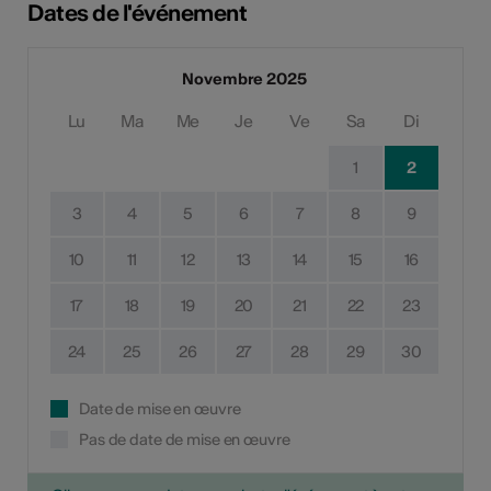
Dates de l'événement
Novembre 2025
Lu
Ma
Me
Je
Ve
Sa
Di
1
2
3
4
5
6
7
8
9
10
11
12
13
14
15
16
17
18
19
20
21
22
23
24
25
26
27
28
29
30
Date de mise en œuvre
Pas de date de mise en œuvre