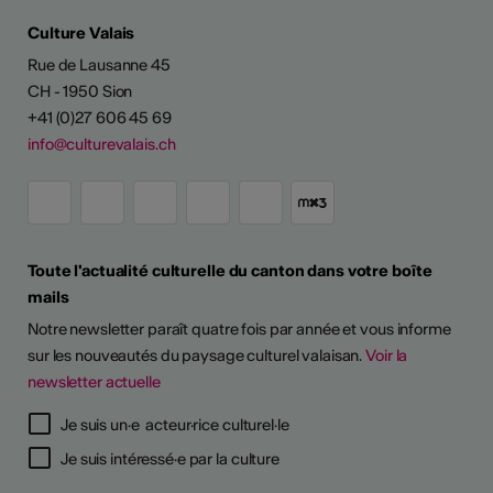
Culture Valais
Rue de Lausanne 45
CH - 1950 Sion
+41 (0)27 606 45 69
info@culturevalais.ch
Toute l'actualité culturelle du canton dans votre boîte
mails
Notre newsletter paraît quatre fois par année et vous informe
sur les nouveautés du paysage culturel valaisan.
Voir la
newsletter actuelle
Je suis un·e acteur·rice culturel·le
Je suis intéressé·e par la culture