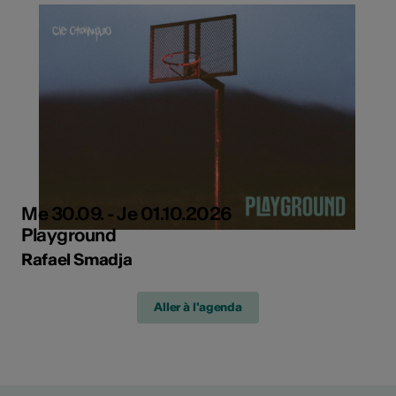
Me 30.09. - Je 01.10.2026
Playground
Rafael Smadja
Aller à l'agenda