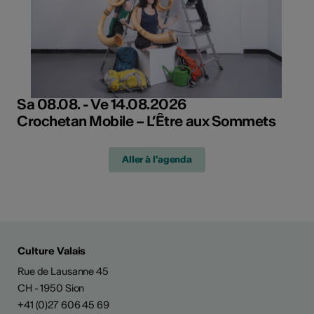
Sa 08.08. - Ve 14.08.2026
Crochetan Mobile – L’Être aux Sommets
Aller à l'agenda
Culture Valais
Rue de Lausanne 45
CH - 1950 Sion
+41 (0)27 606 45 69