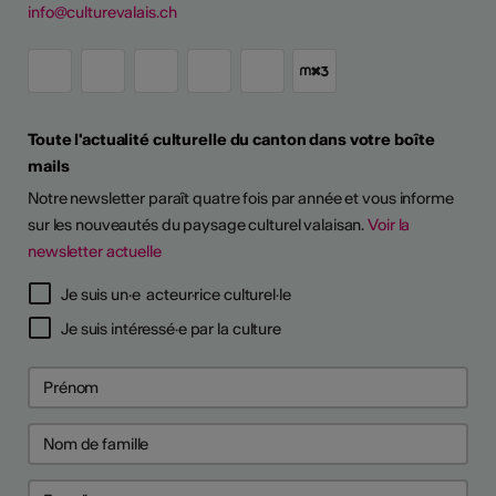
info@culturevalais.ch
Toute l'actualité culturelle du canton dans votre boîte
mails
Notre newsletter paraît quatre fois par année et vous informe
sur les nouveautés du paysage culturel valaisan.
Voir la
newsletter actuelle
Je suis un·e acteur·rice culturel·le
Je suis intéressé·e par la culture