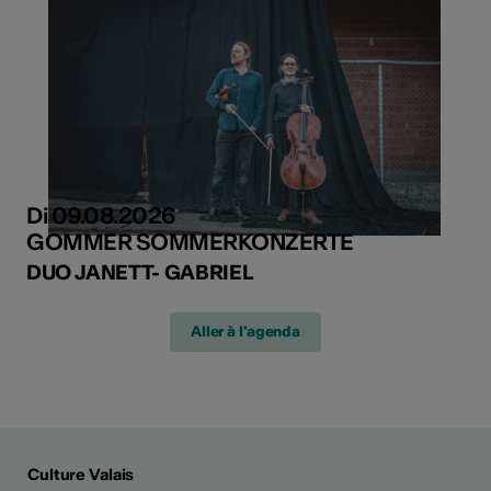
Di 09.08.2026
GOMMER SOMMERKONZERTE
DUO JANETT- GABRIEL
Aller à l'agenda
Culture Valais