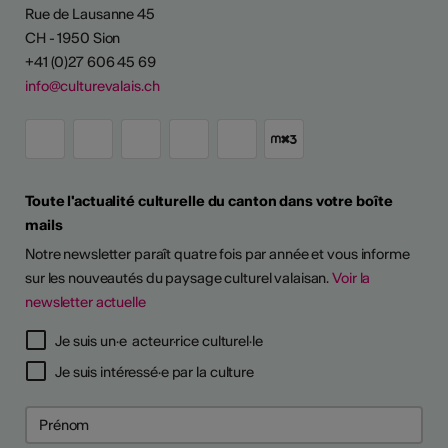
Rue de Lausanne 45
CH - 1950 Sion
+41 (0)27 606 45 69
info@culturevalais.ch
Toute l'actualité culturelle du canton dans votre boîte
mails
Notre newsletter paraît quatre fois par année et vous informe
sur les nouveautés du paysage culturel valaisan.
Voir la
newsletter actuelle
Je suis un·e acteur·rice culturel·le
Je suis intéressé·e par la culture