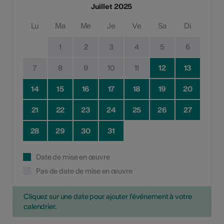
Juillet 2025
Lu
Ma
Me
Je
Ve
Sa
Di
1
2
3
4
5
6
7
8
9
10
11
12
13
14
15
16
17
18
19
20
21
22
23
24
25
26
27
28
29
30
31
Date de mise en œuvre
Pas de date de mise en œuvre
Cliquez sur une date pour ajouter l'événement à votre
calendrier.