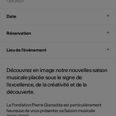
Date
Réservation
Lieu de l'événement
Découvrez en image notre nouvelles saison
musicale placée sous le signe de
l'excellence, de la créativité et de la
découverte.
La Fondation Pierre Gianadda est particulièrement
heureuse de vous présenter sa Saison musicale