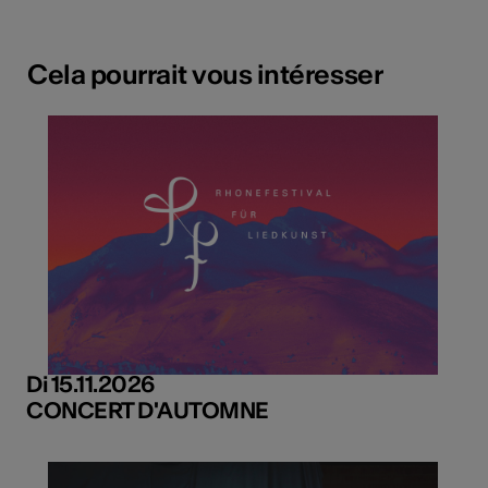
Cela pourrait vous intéresser
Di 15.11.2026
CONCERT D'AUTOMNE