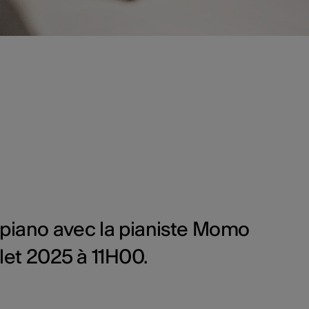
 piano avec la pianiste Momo
let 2025 à 11H00.