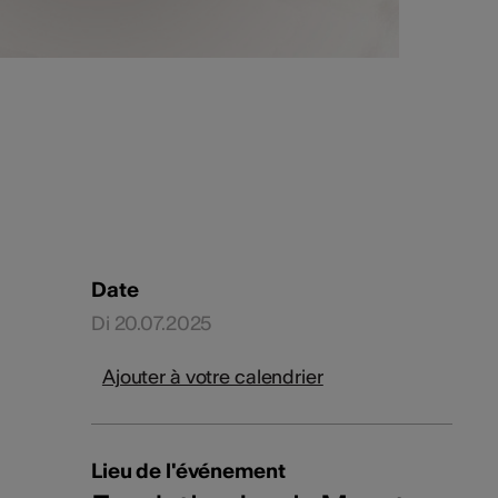
Date
Di 20.07.2025
Ajouter à votre calendrier
Lieu de l'événement