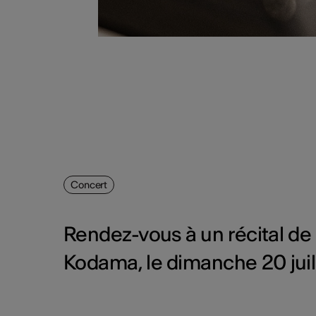
Concert
Rendez-vous à un récital de
Kodama, le dimanche 20 juil