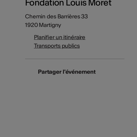
Fondation Louis Moret
Chemin des Barrières 33
1920 Martigny
Planifier un itinéraire
Transports publics
Partager l'événement