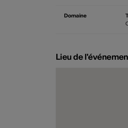
Domaine
Lieu de l'événemen