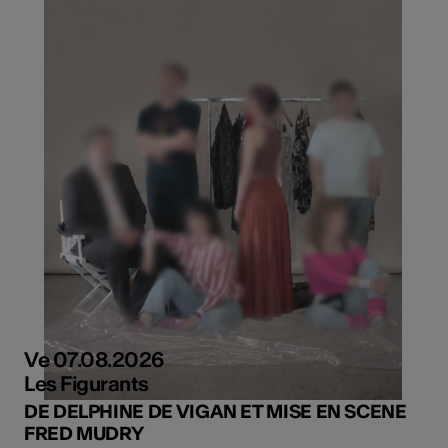
Ve 07.08.2026
Les Figurants
DE DELPHINE DE VIGAN ET MISE EN SCENE
FRED MUDRY