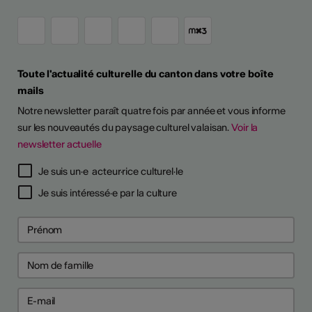
Toute l'actualité culturelle du canton dans votre boîte
mails
Notre newsletter paraît quatre fois par année et vous informe
sur les nouveautés du paysage culturel valaisan.
Voir la
newsletter actuelle
Je suis un·e acteur·rice culturel·le
Je suis intéressé·e par la culture