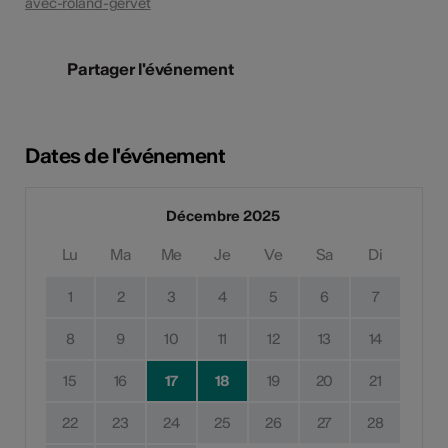
avec-roland-gervet
Partager l'événement
Dates de l'événement
Décembre 2025
Lu
Ma
Me
Je
Ve
Sa
Di
1
2
3
4
5
6
7
8
9
10
11
12
13
14
15
16
17
18
19
20
21
22
23
24
25
26
27
28