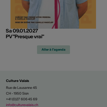
Sa 09.01.2027
PV "Presque vrai"
Aller à l'agenda
Culture Valais
Rue de Lausanne 45
CH - 1950 Sion
+41 (0)27 606 45 69
info@culturevalais.ch