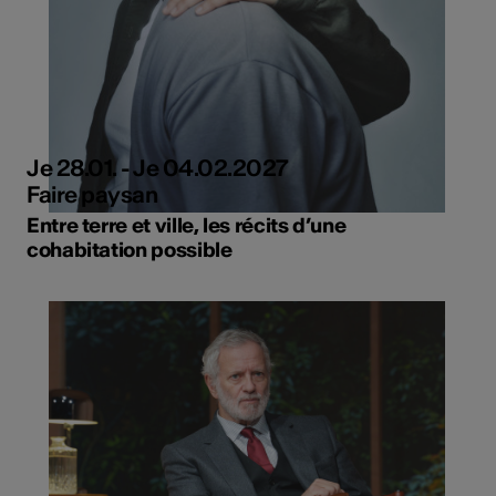
Je 28.01. - Je 04.02.2027
Faire paysan
Entre terre et ville, les récits d’une
cohabitation possible