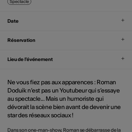
Spectacle
Date
Réservation
Lieu de l'événement
Ne vous fiez pas aux apparences : Roman
Doduik n’est pas un Youtubeur qui s’essaye
au spectacle... Mais un humoriste qui
dévorait la scène bien avant de devenir une
star des réseaux sociaux !
Dans son one-man-show, Roman se débarrasse de la