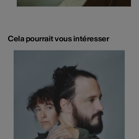
Cela pourrait vous intéresser