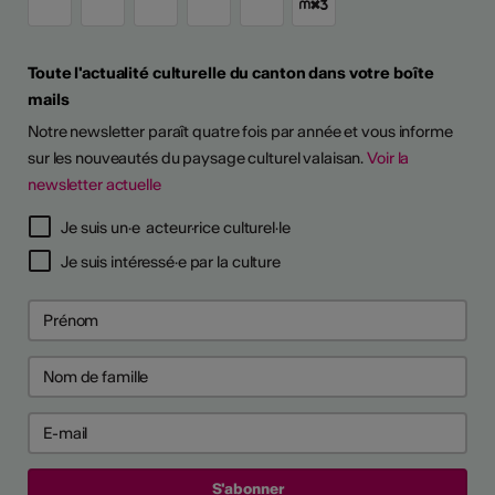
Toute l'actualité culturelle du canton dans votre boîte
mails
Notre newsletter paraît quatre fois par année et vous informe
sur les nouveautés du paysage culturel valaisan.
Voir la
newsletter actuelle
Je suis un·e acteur·rice culturel·le
Je suis intéressé·e par la culture