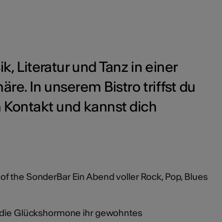
, Literatur und Tanz in einer
. In unserem Bistro triffst du
 Kontakt und kannst dich
f the SonderBar Ein Abend voller Rock, Pop, Blues
n die Glückshormone ihr gewohntes