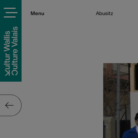
Menu
Abusitz