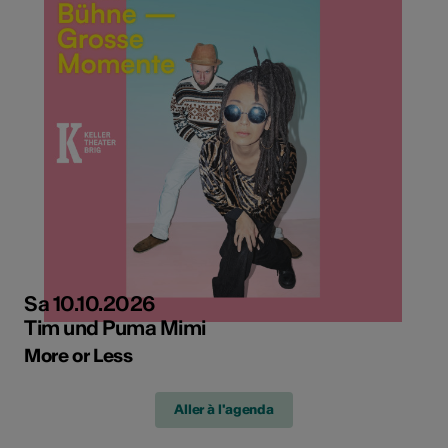
Sa 10.10.2026
Tim und Puma Mimi
More or Less
Aller à l'agenda