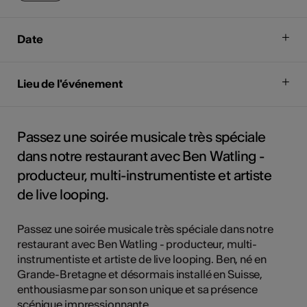
Date
Lieu de l'événement
Passez une soirée musicale très spéciale
dans notre restaurant avec Ben Watling -
producteur, multi-instrumentiste et artiste
de live looping.
Passez une soirée musicale très spéciale dans notre
restaurant avec Ben Watling - producteur, multi-
instrumentiste et artiste de live looping. Ben, né en
Grande-Bretagne et désormais installé en Suisse,
enthousiasme par son son unique et sa présence
scénique impressionnante.