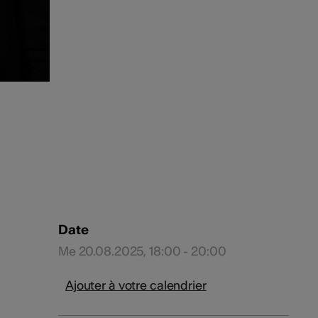
Date
Me 20.08.2025, 18:00 - 20:00
Ajouter à votre calendrier