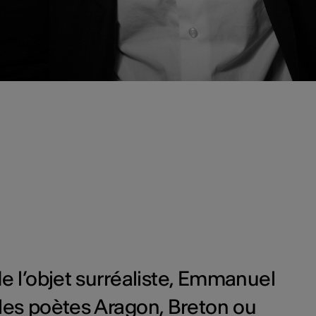
e l’objet surréaliste, Emmanuel
es poètes Aragon, Breton ou