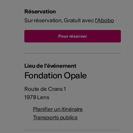
Réservation
Sur réservation, Gratuit avec
l'Abobo
Lieu de l'événement
Fondation Opale
Route de Crans 1
1978 Lens
Planifier un itinéraire
Transports publics