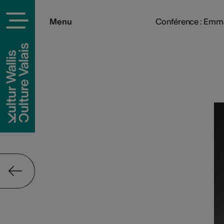
Menu
Conférence : Emm