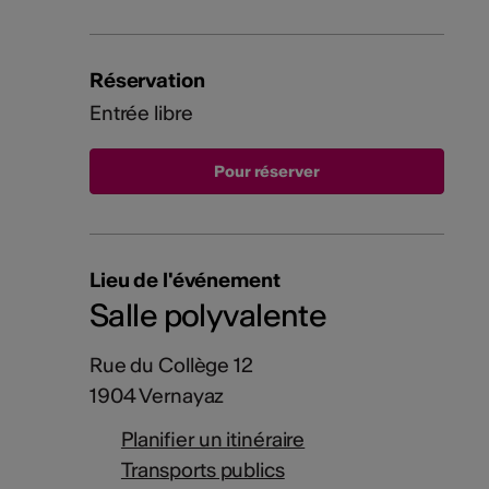
Réservation
Entrée libre
Lieu de l'événement
Salle polyvalente
Rue du Collège 12
1904 Vernayaz
Planifier un itinéraire
Transports publics