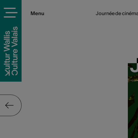
Menu
Journée de cinéma