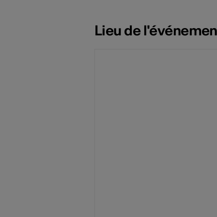
Lieu de l'événemen