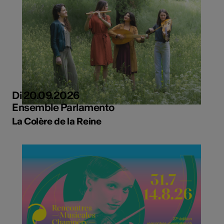
Di 20.09.2026
Ensemble Parlamento
La Colère de la Reine