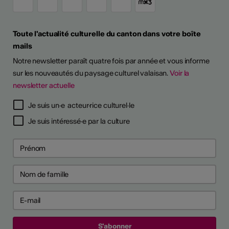
Toute l'actualité culturelle du canton dans votre boîte
mails
Notre newsletter paraît quatre fois par année et vous informe
sur les nouveautés du paysage culturel valaisan.
Voir la
newsletter actuelle
Je suis un·e acteur·rice culturel·le
Je suis intéressé·e par la culture