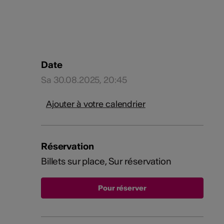
Date
Sa 30.08.2025, 20:45
Ajouter à votre calendrier
Réservation
Billets sur place, Sur réservation