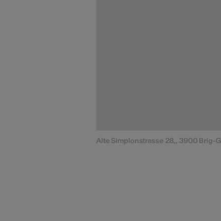
Alte Simplonstrasse 28,, 3900 Brig-G