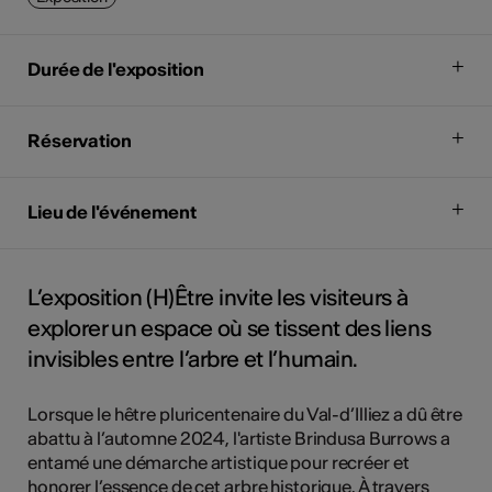
Durée de l'exposition
Réservation
Lieu de l'événement
L’exposition (H)Être invite les visiteurs à
explorer un espace où se tissent des liens
invisibles entre l’arbre et l’humain.
Lorsque le hêtre pluricentenaire du Val-d’Illiez a dû être
abattu à l’automne 2024, l'artiste Brindusa Burrows a
entamé une démarche artistique pour recréer et
honorer l’essence de cet arbre historique. À travers