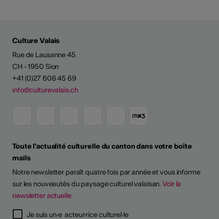
Culture Valais
Rue de Lausanne 45
CH - 1950 Sion
+41 (0)27 606 45 69
info@culturevalais.ch
Toute l'actualité culturelle du canton dans votre boîte
mails
Notre newsletter paraît quatre fois par année et vous informe
sur les nouveautés du paysage culturel valaisan.
Voir la
newsletter actuelle
Je suis un·e acteur·rice culturel·le