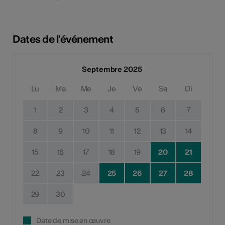
Dates de l'événement
Septembre 2025
Lu
Ma
Me
Je
Ve
Sa
Di
1
2
3
4
5
6
7
8
9
10
11
12
13
14
15
16
17
18
19
20
21
22
23
24
25
26
27
28
29
30
Date de mise en œuvre