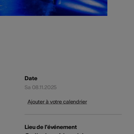
Date
Sa 08.11.2025
Ajouter à votre calendrier
Lieu de l'événement