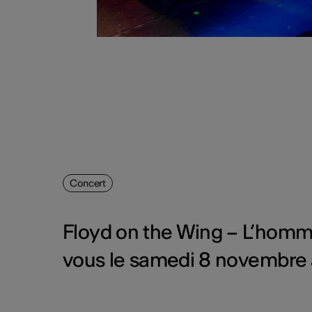
Concert
Floyd on the Wing – L’homm
vous le samedi 8 novembre à