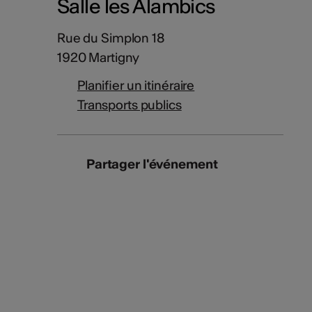
Salle les Alambics
Rue du Simplon 18
1920 Martigny
Planifier un itinéraire
Transports publics
Partager l'événement