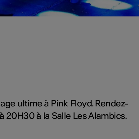
age ultime à Pink Floyd. Rendez-
 20H30 à la Salle Les Alambics.