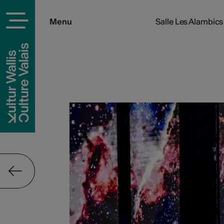
Menu
Salle Les Alambics 