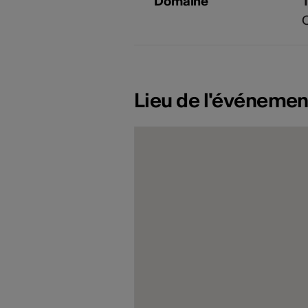
Domaine
Lieu de l'événemen